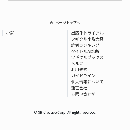
ページトップへ
小説
出版化トライアル
ツギクル小説大賞
読者ランキング
タイトルAI診断
ツギクルブックス
ヘルプ
利用規約
ガイドライン
個人情報について
運営会社
お問い合わせ
© SB Creative Corp. All rights reserved.