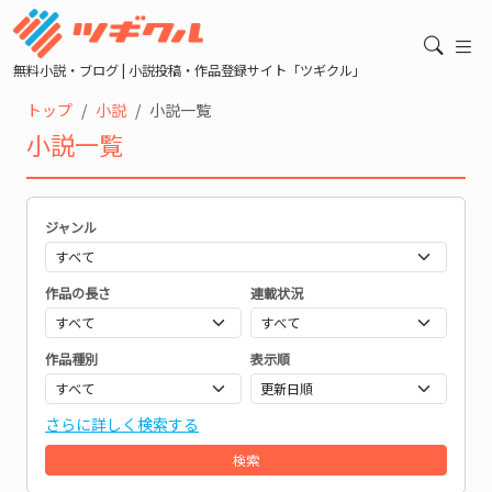
無料小説・ブログ | 小説投稿・作品登録サイト「ツギクル」
トップ
小説
小説一覧
小説一覧
ジャンル
作品の長さ
連載状況
作品種別
表示順
さらに詳しく検索する
検索