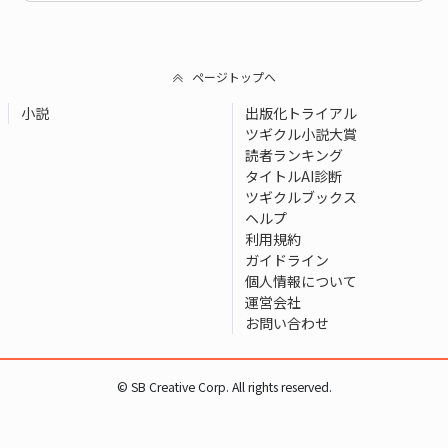
ページトップへ
小説
出版化トライアル
ツギクル小説大賞
読者ランキング
タイトルAI診断
ツギクルブックス
ヘルプ
利用規約
ガイドライン
個人情報について
運営会社
お問い合わせ
© SB Creative Corp. All rights reserved.