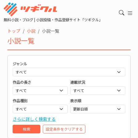
無料小説・ブログ | 小説投稿・作品登録サイト「ツギクル」
トップ
小説
小説一覧
小説一覧
ジャンル
作品の長さ
連載状況
作品種別
表示順
さらに詳しく検索する
検索
設定条件をクリアする