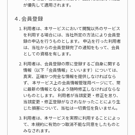
が優先して適用されます。
４. 会員登録
利用者は、本サービスにおいて閲覧以外のサービス
を利用する場合には、当社所定の方法により会員登
録の申込を行うものとします。 申込を行った利用者
は、当社からの会員登録完了の通知をもって、会員
としての資格を有します。
利用者は、会員登録の際に登録するご自身に関する
情報（以下「会員情報」といいます）については、
真実、正確かつ完全な情報を提供しなければなら
ず、 本サービス上の会員情報管理用ページにて、常
に最新の情報となるよう随時修正しなければならな
いものとします。 利用者が当該変更・修正を怠り、
当該変更・修正登録がなされなかったことにより生
じた損害について、当社は一切責任を負いません。
利用者は、本サービスを実際に利用することによっ
て、本規約に有効かつ取消不能な同意をしたものと
みなされます。