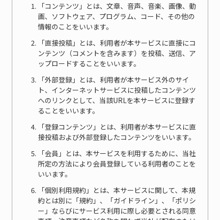
「コンテンツ」とは、文章、音声、音楽、画像、動
画、ソフトウェア、プログラム、コード、その他の
情報のことをいいます。
「直接投稿」とは、利用者が本サービスに直接にコ
ンテンツ（コメントを含みます）を投稿、送信、ア
ップロードすることをいいます。
「外部登録」とは、利用者が本サービス外のサイ
ト、インターネットサービスに投稿したコンテンツ
へのリンクとして、当該URLを本サービスに登録す
ることをいいます。
「登録コンテンツ」とは、利用者が本サービスに直
接投稿および外部登録したコンテンツをいいます。
「会員」とは、本サービスを利用するために、当社
所定の方法により会員登録している利用者のことを
いいます。
「個別利用規約」とは、本サービスに関して、本規
約とは別に「規約」、「ガイドライン」、「ポリシ
ー」ならびにサービス利用に際し必要とされる同意