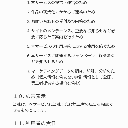
本サービスの提供・運営のため
作品の商業化にかかるご連絡のため
お問い合わせの受付及び回答のため
サイトのメンテナンス、重要なお知らせなど必
要に応じたご案内を行うため
本サービスの利用規約に反する使用を防ぐため
本サービスに関連するキャンペーン、新機能な
どを知らせるため
マーケティングデータの調査、統計、分析のた
め（個人情報を含まない統計情報として公開、
第三者提供する場合を含む）
１０. 広告表示
当社は、本サービスに当社または第三者の広告を掲載で
きるものとします。
１１. 利用者の責任