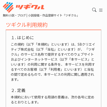
無料小説・ブログ | 小説投稿・作品登録サイト「ツギクル」
ツギクル利用規約
１. はじめに
この規約（以下「本規約」といいます）は、SBクリエイ
ティブ株式会社（以下「当社」といいます）が、 「ツギ
クル」のサービス名称で提供するすべてのウェブサイト
およびインターネットサービス（以下「本サービス」と
いいます）の利用に関する条件を、 本サービスを利用す
るすべてのお客様（以下「利用者」といいます）と当社
の間で定めるもので、本サービスの利用に関し適用され
ます。
２. 定義
本規約において使用する用語の意義は、次の各号に定め
るとおりとします。