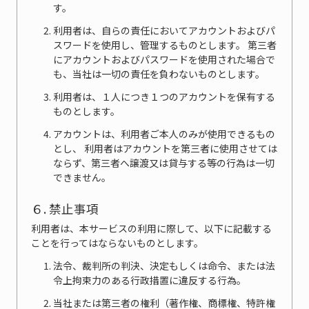
す。
利用者は、自らの責任においてアカウントおよびパ
スワードを使用し、管理するものとします。 第三者
にアカウントおよびパスワードを使用された場合で
も、当社は一切の責任を負わないものとします。
利用者は、１人につき１つのアカウントを保有する
ものとします。
アカウントは、利用者ご本人のみが使用できるもの
とし、 利用者はアカウントを第三者に使用させては
ならず、第三者へ譲渡又は貸与する等の行為は一切
できません。
６. 禁止事項
利用者は、本サービスの利用に際して、以下に記載する
ことを行ってはならないものとします。
法令、裁判所の判決、決定もしくは命令、または法
令上拘束力のある行政措置に違反する行為。
当社または第三者の権利（著作権、商標権、特許権