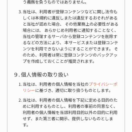
う義務を負うものではありません。
当社は、利用者が登録コンテンツなどに関し法令も
しくは本規約に違反しまたは違反するおそれがある
と当社が認めた場合、 その他業務上の必要性がある
場合には、 あらかじめ利用者に通知することなく、
当社の管理するサーバから登録コンテンツを削除す
るなどの方法により、 本サービスまたは登録コンテ
ンツを利用できないようにすることができます。 そ
のため、利用者は常に登録コンテンツのバックアッ
プを作成しておくことが推奨されます。
９. 個人情報の取り扱い
当社は、利用者の個人情報を当社の
プライバシーポ
リシー
に基づき、適切に取り扱うものとします。
当社は、利用者の個人情報を下記に定める目的のた
めに利用するものとし、利用者の事前の同意なく、
利用者の個人情報を当該利用目的以外の目的に利用
せず、また第三者に開示、提供しないものとしま
す。