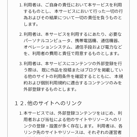
利用者は、ご自身の責任において本サービスを利用
するものとし、 本サービスにおいて行った一切の行
為およびその結果について一切の責任を負うものと
します。
利用者は、本サービスを利用するにあたり、必要な
パーソナルコンピュータ、携帯電話機、通信機器、
オペレーションシステム、通信手段および電力など
を、利用者の費用と責任で用意するものとします。
利用者は、本サービスにコンテンツの外部登録を行
う際は、 既に作品を投稿またはブログを掲載してい
る他のサイトの利用条件を確認するとともに、 本規
約および個別利用規約に適合するコンテンツのみを
外部登録するものとします。
１２. 他のサイトへのリンク
本サービスでは、外部登録コンテンツをはじめ、利
用者および当社による他のサイトやリソースへのリ
ンクの登録・設置が多く存在します。 利用者は、各
リンク先のサイトやリソースは、それぞれの運営者