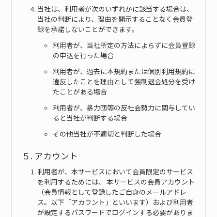
当社は、利用者が次のいずれかに該当する場合は、
当社の判断により、理由を開示することなく会員登
録を承諾しないことができます。
利用者が、当社所定の方法によらずに会員登録
の申込を行った場合
利用者が、過去に本規約または個別利用規約に
違反したことを理由として強制退会処分を受け
たことがある場合
利用者が、暴力団等の反社会勢力に関与してい
ると当社が判断する場合
その他当社が不適切と判断した場合
５. アカウント
利用者が、本サービスにおいて会員限定のサービス
を利用するためには、 本サービスの会員アカウント
（会員情報として登録したご自身のメールアドレ
ス。以下「アカウント」といいます）および利用者
が設定するパスワードでログインする必要がありま