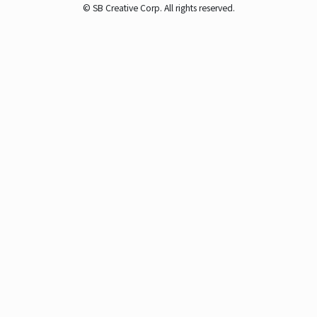
© SB Creative Corp. All rights reserved.