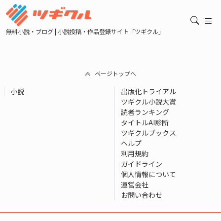
無料小説・ブログ | 小説投稿・作品登録サイト「ツギクル」
ページトップへ
小説
出版化トライアル
ツギクル小説大賞
読者ランキング
タイトルAI診断
ツギクルブックス
ヘルプ
利用規約
ガイドライン
個人情報について
運営会社
お問い合わせ