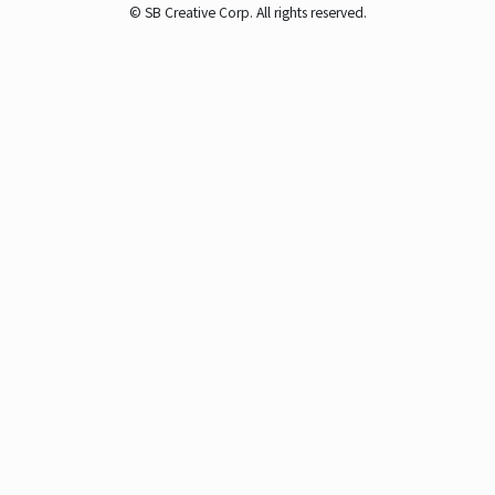
© SB Creative Corp. All rights reserved.