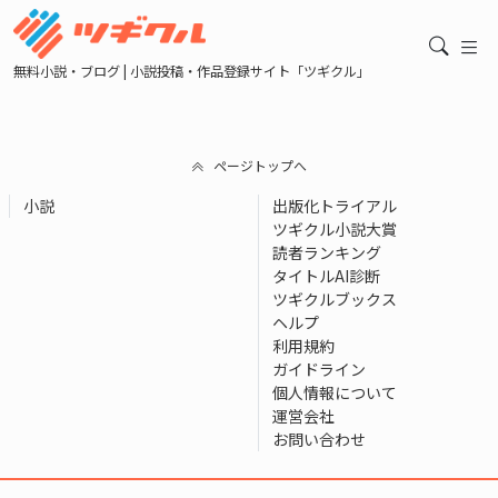
無料小説・ブログ | 小説投稿・作品登録サイト「ツギクル」
ページトップへ
小説
出版化トライアル
ツギクル小説大賞
読者ランキング
タイトルAI診断
ツギクルブックス
ヘルプ
利用規約
ガイドライン
個人情報について
運営会社
お問い合わせ