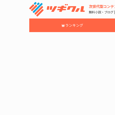
次世代型コンテ
無料小説・ブログ 
ランキング