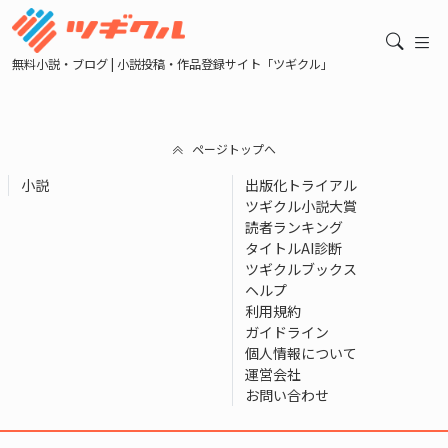
無料小説・ブログ | 小説投稿・作品登録サイト「ツギクル」
ページトップへ
小説
出版化トライアル
ツギクル小説大賞
読者ランキング
タイトルAI診断
ツギクルブックス
ヘルプ
利用規約
ガイドライン
個人情報について
運営会社
お問い合わせ