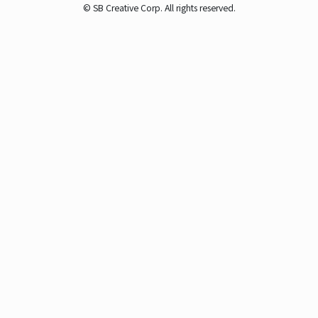
© SB Creative Corp. All rights reserved.