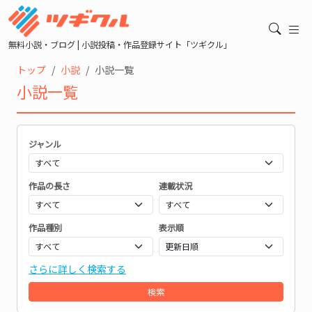
無料小説・ブログ | 小説投稿・作品登録サイト「ツギクル」
トップ
小説
小説一覧
小説一覧
ジャンル
作品の長さ
連載状況
作品種別
表示順
さらに詳しく検索する
検索