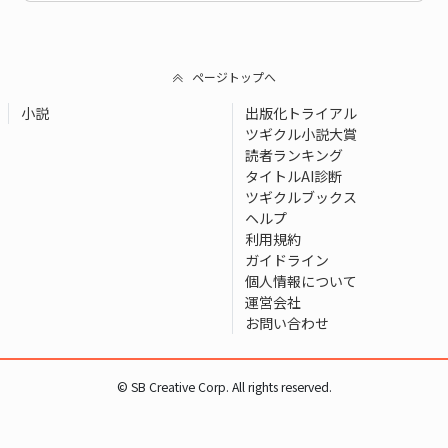
ページトップへ
小説
出版化トライアル
ツギクル小説大賞
読者ランキング
タイトルAI診断
ツギクルブックス
ヘルプ
利用規約
ガイドライン
個人情報について
運営会社
お問い合わせ
© SB Creative Corp. All rights reserved.