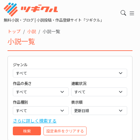
無料小説・ブログ | 小説投稿・作品登録サイト「ツギクル」
トップ
小説
小説一覧
小説一覧
ジャンル
作品の長さ
連載状況
作品種別
表示順
さらに詳しく検索する
検索
設定条件をクリアする