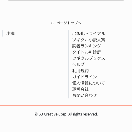
ページトップへ
小説
出版化トライアル
ツギクル小説大賞
読者ランキング
タイトルAI診断
ツギクルブックス
ヘルプ
利用規約
ガイドライン
個人情報について
運営会社
お問い合わせ
© SB Creative Corp. All rights reserved.