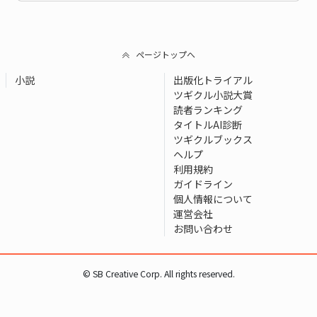
ページトップへ
小説
出版化トライアル
ツギクル小説大賞
読者ランキング
タイトルAI診断
ツギクルブックス
ヘルプ
利用規約
ガイドライン
個人情報について
運営会社
お問い合わせ
© SB Creative Corp. All rights reserved.