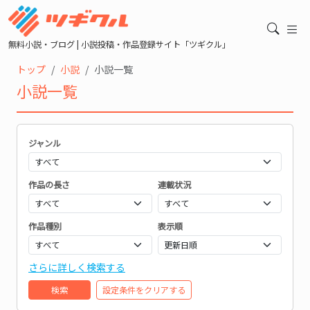
無料小説・ブログ | 小説投稿・作品登録サイト「ツギクル」
トップ
小説
小説一覧
小説一覧
ジャンル
作品の長さ
連載状況
作品種別
表示順
さらに詳しく検索する
検索
設定条件をクリアする