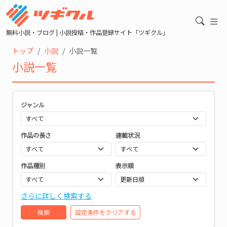
無料小説・ブログ | 小説投稿・作品登録サイト「ツギクル」
トップ
小説
小説一覧
小説一覧
ジャンル
作品の長さ
連載状況
作品種別
表示順
さらに詳しく検索する
検索
設定条件をクリアする