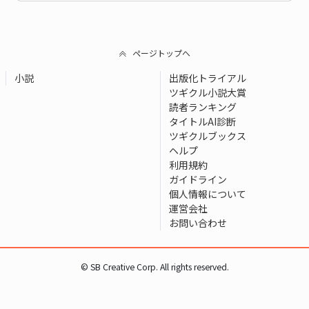
ページトップへ
小説
出版化トライアル
ツギクル小説大賞
読者ランキング
タイトルAI診断
ツギクルブックス
ヘルプ
利用規約
ガイドライン
個人情報について
運営会社
お問い合わせ
© SB Creative Corp. All rights reserved.