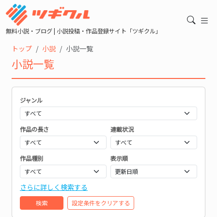
無料小説・ブログ | 小説投稿・作品登録サイト「ツギクル」
トップ
小説
小説一覧
小説一覧
ジャンル
作品の長さ
連載状況
作品種別
表示順
さらに詳しく検索する
検索
設定条件をクリアする