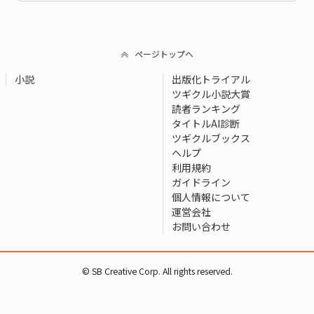
ページトップへ
小説
出版化トライアル
ツギクル小説大賞
読者ランキング
タイトルAI診断
ツギクルブックス
ヘルプ
利用規約
ガイドライン
個人情報について
運営会社
お問い合わせ
© SB Creative Corp. All rights reserved.