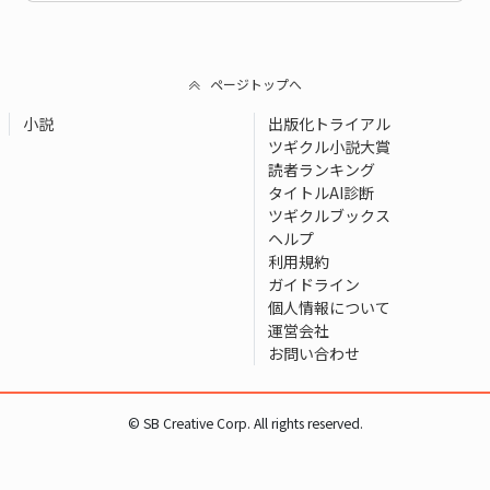
ページトップへ
小説
出版化トライアル
ツギクル小説大賞
読者ランキング
タイトルAI診断
ツギクルブックス
ヘルプ
利用規約
ガイドライン
個人情報について
運営会社
お問い合わせ
© SB Creative Corp. All rights reserved.