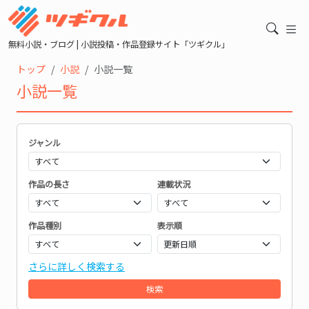
無料小説・ブログ | 小説投稿・作品登録サイト「ツギクル」
トップ
小説
小説一覧
小説一覧
ジャンル
作品の長さ
連載状況
作品種別
表示順
さらに詳しく検索する
検索