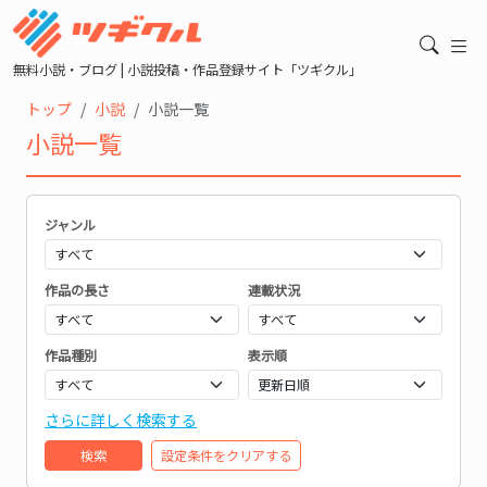
無料小説・ブログ | 小説投稿・作品登録サイト「ツギクル」
トップ
小説
小説一覧
小説一覧
ジャンル
作品の長さ
連載状況
作品種別
表示順
さらに詳しく検索する
検索
設定条件をクリアする