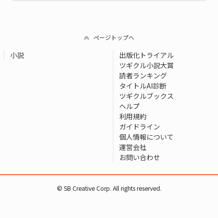
ページトップへ
小説
出版化トライアル
ツギクル小説大賞
読者ランキング
タイトルAI診断
ツギクルブックス
ヘルプ
利用規約
ガイドライン
個人情報について
運営会社
お問い合わせ
© SB Creative Corp. All rights reserved.