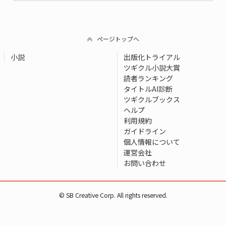
ページトップへ
小説
出版化トライアル
ツギクル小説大賞
読者ランキング
タイトルAI診断
ツギクルブックス
ヘルプ
利用規約
ガイドライン
個人情報について
運営会社
お問い合わせ
© SB Creative Corp. All rights reserved.