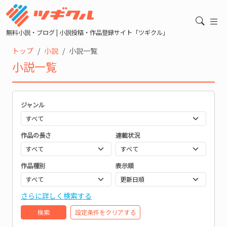
無料小説・ブログ | 小説投稿・作品登録サイト「ツギクル」
トップ
小説
小説一覧
小説一覧
ジャンル
作品の長さ
連載状況
作品種別
表示順
さらに詳しく検索する
検索
設定条件をクリアする