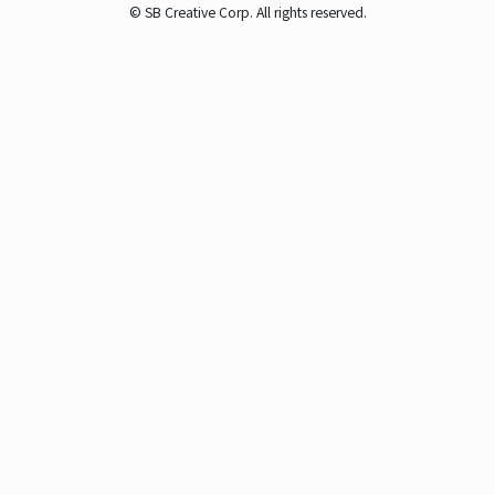
© SB Creative Corp. All rights reserved.