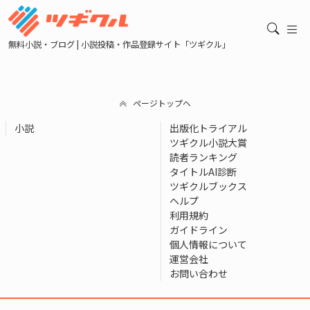
無料小説・ブログ | 小説投稿・作品登録サイト「ツギクル」
ページトップへ
小説
出版化トライアル
ツギクル小説大賞
読者ランキング
タイトルAI診断
ツギクルブックス
ヘルプ
利用規約
ガイドライン
個人情報について
運営会社
お問い合わせ