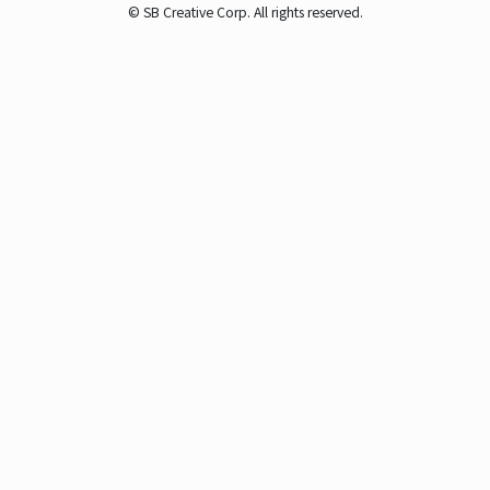
© SB Creative Corp. All rights reserved.