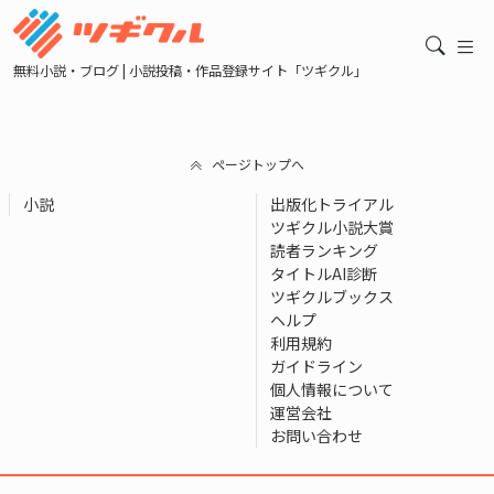
無料小説・ブログ | 小説投稿・作品登録サイト「ツギクル」
ページトップへ
小説
出版化トライアル
ツギクル小説大賞
読者ランキング
タイトルAI診断
ツギクルブックス
ヘルプ
利用規約
ガイドライン
個人情報について
運営会社
お問い合わせ