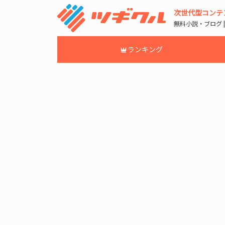
次世代型コンテ
無料小説・ブログ 
ランキング