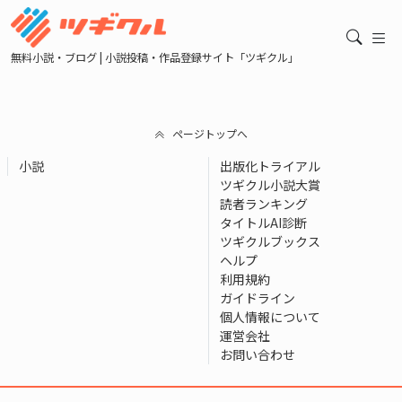
無料小説・ブログ | 小説投稿・作品登録サイト「ツギクル」
ページトップへ
小説
出版化トライアル
ツギクル小説大賞
読者ランキング
タイトルAI診断
ツギクルブックス
ヘルプ
利用規約
ガイドライン
個人情報について
運営会社
お問い合わせ