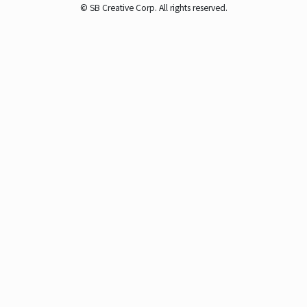
© SB Creative Corp. All rights reserved.