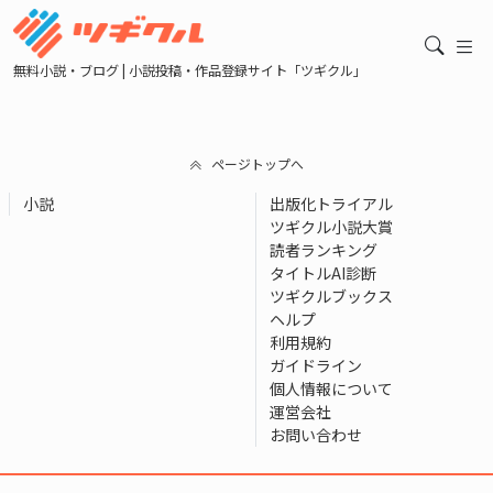
無料小説・ブログ | 小説投稿・作品登録サイト「ツギクル」
ページトップへ
小説
出版化トライアル
ツギクル小説大賞
読者ランキング
タイトルAI診断
ツギクルブックス
ヘルプ
利用規約
ガイドライン
個人情報について
運営会社
お問い合わせ