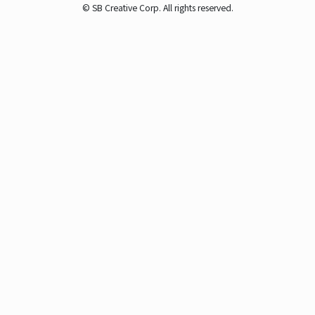
© SB Creative Corp. All rights reserved.