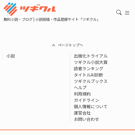
無料小説・ブログ | 小説投稿・作品登録サイト「ツギクル」
ページトップへ
小説
出版化トライアル
ツギクル小説大賞
読者ランキング
タイトルAI診断
ツギクルブックス
ヘルプ
利用規約
ガイドライン
個人情報について
運営会社
お問い合わせ