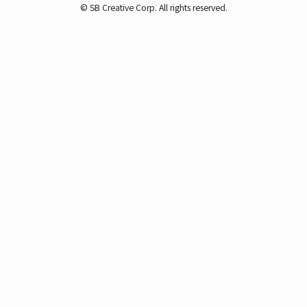
© SB Creative Corp. All rights reserved.