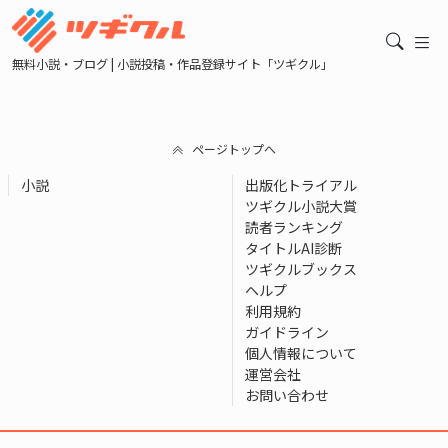
無料小説・ブログ | 小説投稿・作品登録サイト「ツギクル」
ページトップへ
小説
出版化トライアル
ツギクル小説大賞
読者ランキング
タイトルAI診断
ツギクルブックス
ヘルプ
利用規約
ガイドライン
個人情報について
運営会社
お問い合わせ