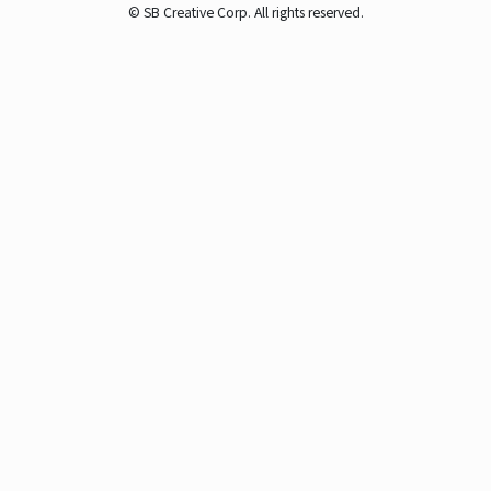
© SB Creative Corp. All rights reserved.