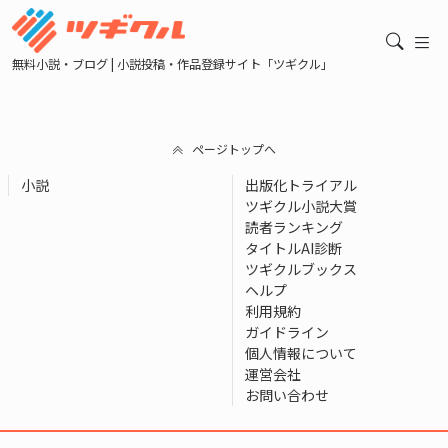
無料小説・ブログ | 小説投稿・作品登録サイト「ツギクル」
ページトップへ
小説
出版化トライアル
ツギクル小説大賞
読者ランキング
タイトルAI診断
ツギクルブックス
ヘルプ
利用規約
ガイドライン
個人情報について
運営会社
お問い合わせ