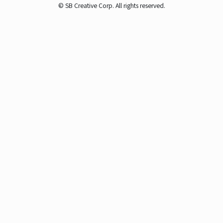
© SB Creative Corp. All rights reserved.