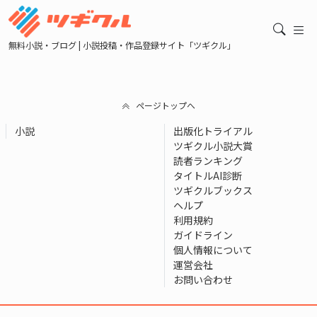
無料小説・ブログ | 小説投稿・作品登録サイト「ツギクル」
ページトップへ
小説
出版化トライアル
ツギクル小説大賞
読者ランキング
タイトルAI診断
ツギクルブックス
ヘルプ
利用規約
ガイドライン
個人情報について
運営会社
お問い合わせ