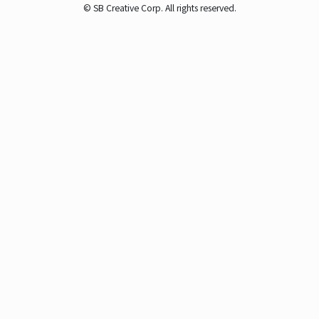
© SB Creative Corp. All rights reserved.