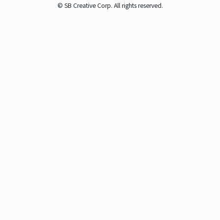
© SB Creative Corp. All rights reserved.