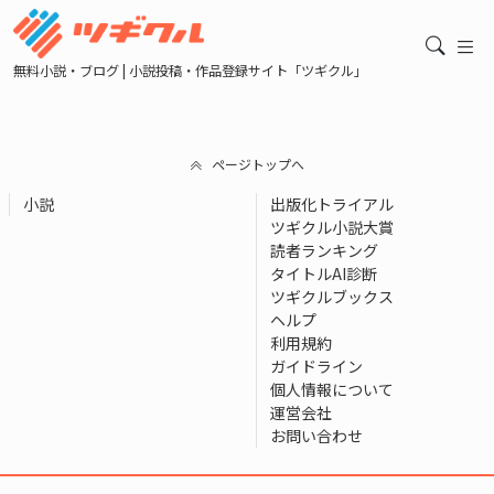
無料小説・ブログ | 小説投稿・作品登録サイト「ツギクル」
ページトップへ
小説
出版化トライアル
ツギクル小説大賞
読者ランキング
タイトルAI診断
ツギクルブックス
ヘルプ
利用規約
ガイドライン
個人情報について
運営会社
お問い合わせ