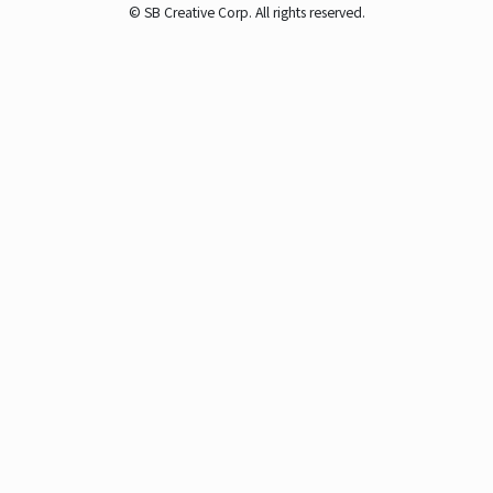
© SB Creative Corp. All rights reserved.