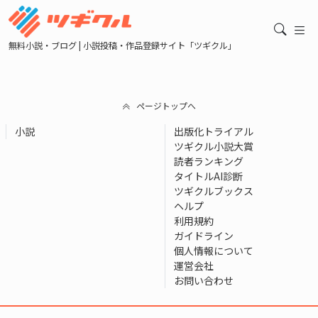
無料小説・ブログ | 小説投稿・作品登録サイト「ツギクル」
ページトップへ
小説
出版化トライアル
ツギクル小説大賞
読者ランキング
タイトルAI診断
ツギクルブックス
ヘルプ
利用規約
ガイドライン
個人情報について
運営会社
お問い合わせ