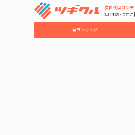
次世代型コンテ
無料小説・ブログ 
ランキング