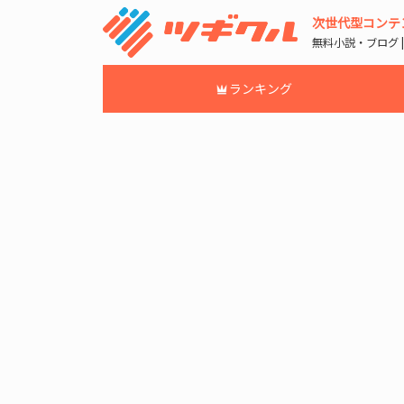
次世代型コンテ
無料小説・ブログ 
ランキング