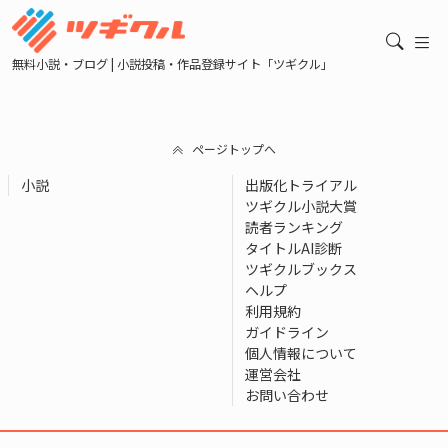
無料小説・ブログ | 小説投稿・作品登録サイト「ツギクル」
ページトップへ
小説
出版化トライアル
ツギクル小説大賞
読者ランキング
タイトルAI診断
ツギクルブックス
ヘルプ
利用規約
ガイドライン
個人情報について
運営会社
お問い合わせ