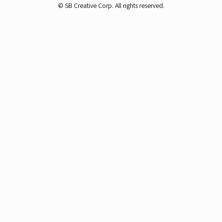
© SB Creative Corp. All rights reserved.