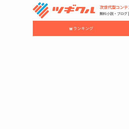
次世代型コンテ
無料小説・ブログ 
ランキング