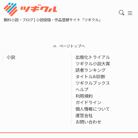
無料小説・ブログ | 小説投稿・作品登録サイト「ツギクル」
ページトップへ
小説
出版化トライアル
ツギクル小説大賞
読者ランキング
タイトルAI診断
ツギクルブックス
ヘルプ
利用規約
ガイドライン
個人情報について
運営会社
お問い合わせ