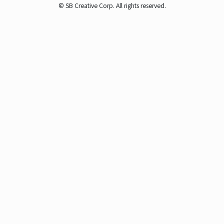
© SB Creative Corp. All rights reserved.