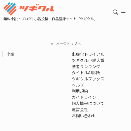
無料小説・ブログ | 小説投稿・作品登録サイト「ツギクル」
ページトップへ
小説
出版化トライアル
ツギクル小説大賞
読者ランキング
タイトルAI診断
ツギクルブックス
ヘルプ
利用規約
ガイドライン
個人情報について
運営会社
お問い合わせ