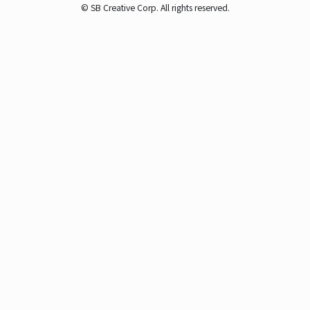
© SB Creative Corp. All rights reserved.