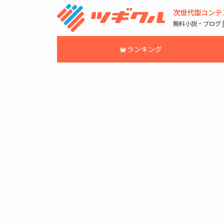
次世代型コンテ
無料小説・ブログ 
ランキング