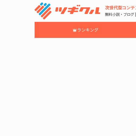
次世代型コンテ
無料小説・ブログ 
ランキング