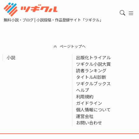
無料小説・ブログ | 小説投稿・作品登録サイト「ツギクル」
ページトップへ
小説
出版化トライアル
ツギクル小説大賞
読者ランキング
タイトルAI診断
ツギクルブックス
ヘルプ
利用規約
ガイドライン
個人情報について
運営会社
お問い合わせ