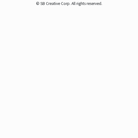
© SB Creative Corp. All rights reserved.