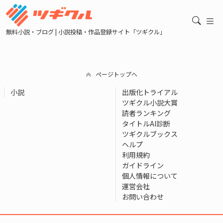
無料小説・ブログ | 小説投稿・作品登録サイト「ツギクル」
ページトップへ
小説
出版化トライアル
ツギクル小説大賞
読者ランキング
タイトルAI診断
ツギクルブックス
ヘルプ
利用規約
ガイドライン
個人情報について
運営会社
お問い合わせ