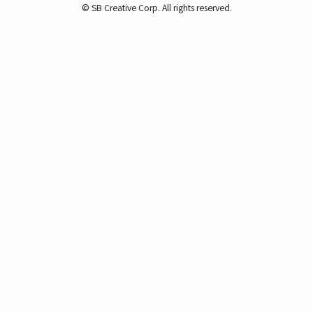
© SB Creative Corp. All rights reserved.