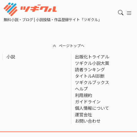
無料小説・ブログ | 小説投稿・作品登録サイト「ツギクル」
ページトップへ
小説
出版化トライアル
ツギクル小説大賞
読者ランキング
タイトルAI診断
ツギクルブックス
ヘルプ
利用規約
ガイドライン
個人情報について
運営会社
お問い合わせ