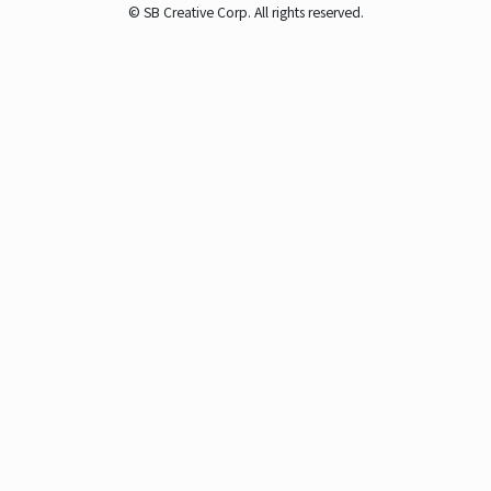
© SB Creative Corp. All rights reserved.