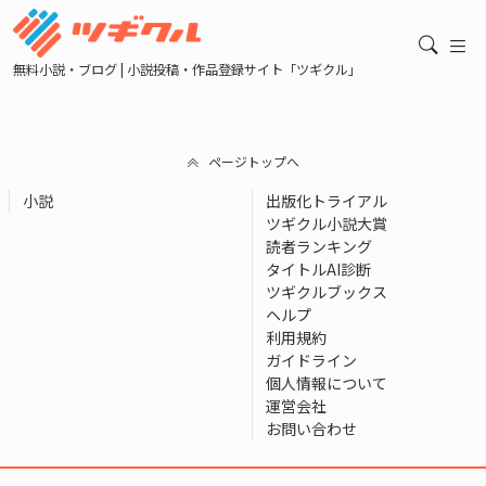
無料小説・ブログ | 小説投稿・作品登録サイト「ツギクル」
ページトップへ
小説
出版化トライアル
ツギクル小説大賞
読者ランキング
タイトルAI診断
ツギクルブックス
ヘルプ
利用規約
ガイドライン
個人情報について
運営会社
お問い合わせ