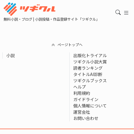
無料小説・ブログ | 小説投稿・作品登録サイト「ツギクル」
ページトップへ
小説
出版化トライアル
ツギクル小説大賞
読者ランキング
タイトルAI診断
ツギクルブックス
ヘルプ
利用規約
ガイドライン
個人情報について
運営会社
お問い合わせ