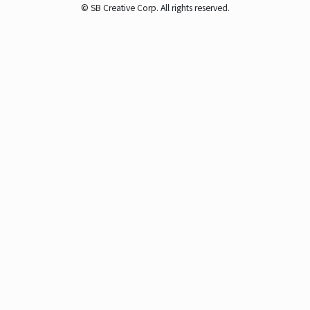
© SB Creative Corp. All rights reserved.