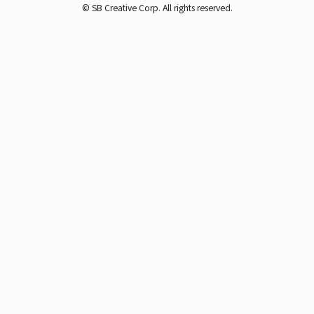
© SB Creative Corp. All rights reserved.