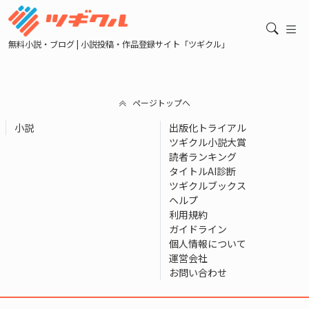
無料小説・ブログ | 小説投稿・作品登録サイト「ツギクル」
ページトップへ
小説
出版化トライアル
ツギクル小説大賞
読者ランキング
タイトルAI診断
ツギクルブックス
ヘルプ
利用規約
ガイドライン
個人情報について
運営会社
お問い合わせ