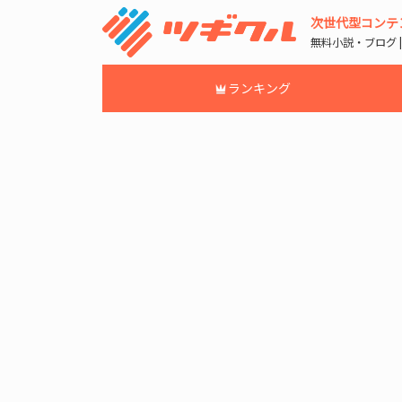
次世代型コンテ
無料小説・ブログ 
ランキング