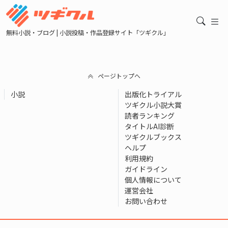
無料小説・ブログ | 小説投稿・作品登録サイト「ツギクル」
ページトップへ
小説
出版化トライアル
ツギクル小説大賞
読者ランキング
タイトルAI診断
ツギクルブックス
ヘルプ
利用規約
ガイドライン
個人情報について
運営会社
お問い合わせ