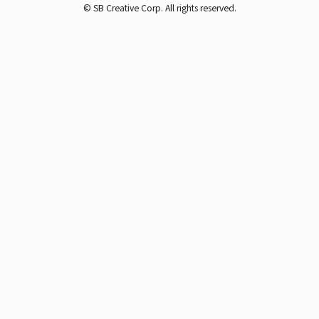
© SB Creative Corp. All rights reserved.