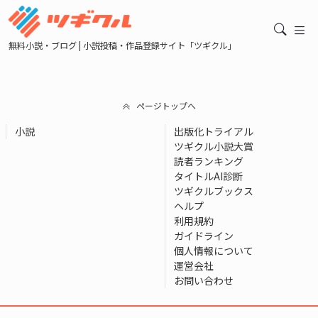
無料小説・ブログ | 小説投稿・作品登録サイト「ツギクル」
ページトップへ
小説
出版化トライアル
ツギクル小説大賞
読者ランキング
タイトルAI診断
ツギクルブックス
ヘルプ
利用規約
ガイドライン
個人情報について
運営会社
お問い合わせ