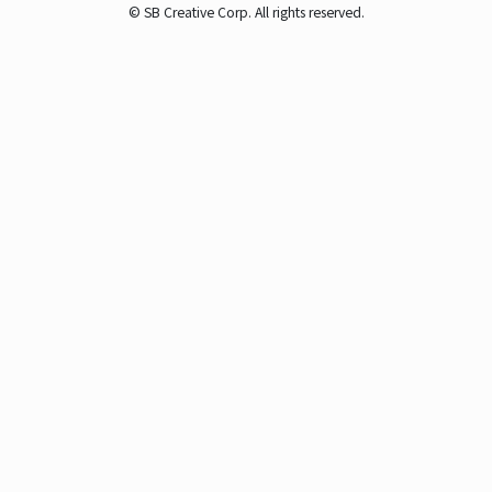
© SB Creative Corp. All rights reserved.