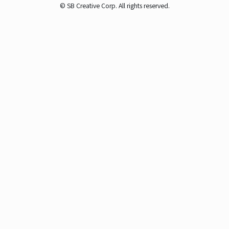
© SB Creative Corp. All rights reserved.