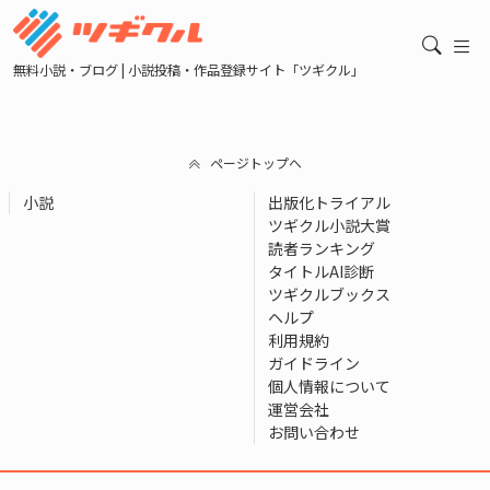
無料小説・ブログ | 小説投稿・作品登録サイト「ツギクル」
ページトップへ
小説
出版化トライアル
ツギクル小説大賞
読者ランキング
タイトルAI診断
ツギクルブックス
ヘルプ
利用規約
ガイドライン
個人情報について
運営会社
お問い合わせ