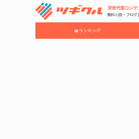
次世代型コンテ
無料小説・ブログ 
ランキング