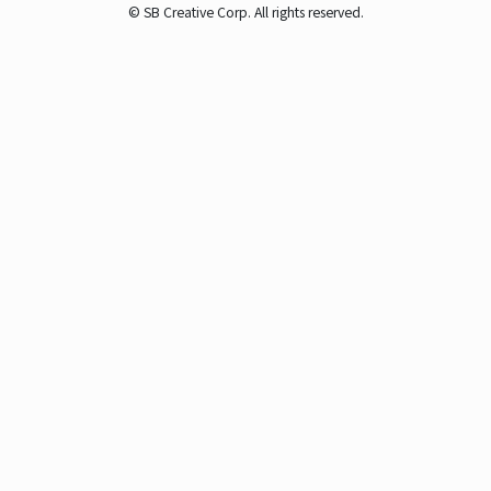
© SB Creative Corp. All rights reserved.