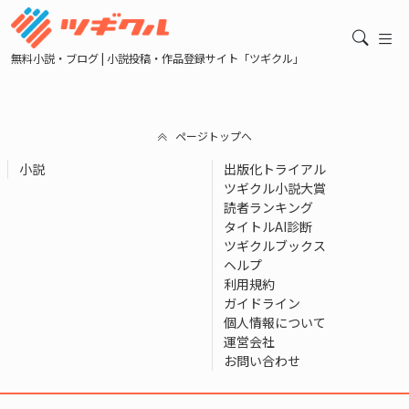
無料小説・ブログ | 小説投稿・作品登録サイト「ツギクル」
ページトップへ
小説
出版化トライアル
ツギクル小説大賞
読者ランキング
タイトルAI診断
ツギクルブックス
ヘルプ
利用規約
ガイドライン
個人情報について
運営会社
お問い合わせ