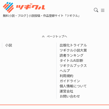
無料小説・ブログ | 小説投稿・作品登録サイト「ツギクル」
ページトップへ
小説
出版化トライアル
ツギクル小説大賞
読者ランキング
タイトルAI診断
ツギクルブックス
ヘルプ
利用規約
ガイドライン
個人情報について
運営会社
お問い合わせ