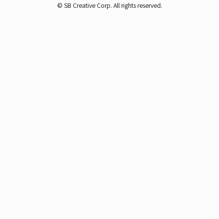
© SB Creative Corp. All rights reserved.