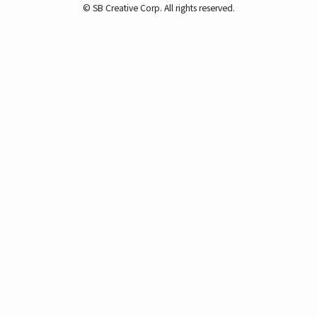
© SB Creative Corp. All rights reserved.