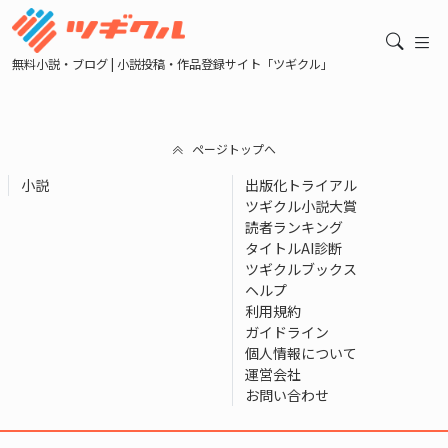
無料小説・ブログ | 小説投稿・作品登録サイト「ツギクル」
ページトップへ
小説
出版化トライアル
ツギクル小説大賞
読者ランキング
タイトルAI診断
ツギクルブックス
ヘルプ
利用規約
ガイドライン
個人情報について
運営会社
お問い合わせ