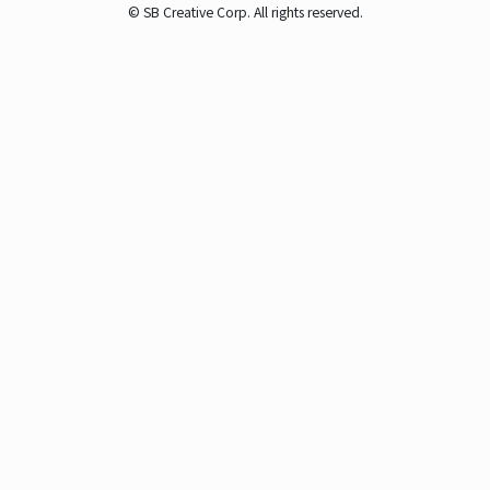
© SB Creative Corp. All rights reserved.