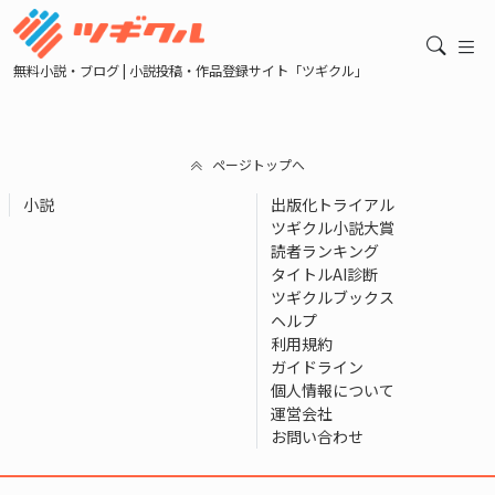
無料小説・ブログ | 小説投稿・作品登録サイト「ツギクル」
ページトップへ
小説
出版化トライアル
ツギクル小説大賞
読者ランキング
タイトルAI診断
ツギクルブックス
ヘルプ
利用規約
ガイドライン
個人情報について
運営会社
お問い合わせ