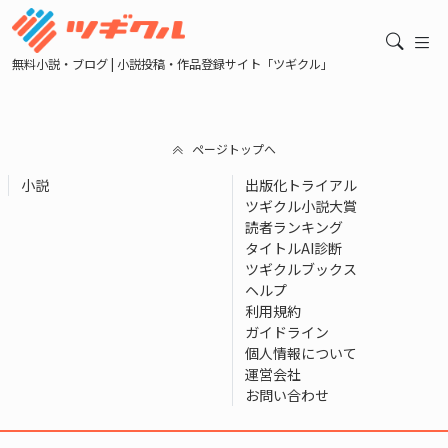
無料小説・ブログ | 小説投稿・作品登録サイト「ツギクル」
ページトップへ
小説
出版化トライアル
ツギクル小説大賞
読者ランキング
タイトルAI診断
ツギクルブックス
ヘルプ
利用規約
ガイドライン
個人情報について
運営会社
お問い合わせ