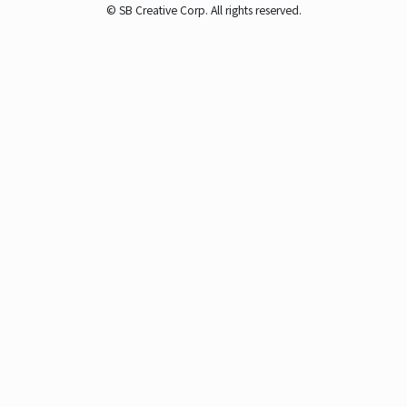
© SB Creative Corp. All rights reserved.